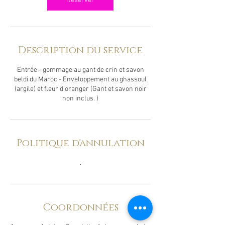
Réserver
Description du service
Entrée - gommage au gant de crin et savon
beldi du Maroc - Enveloppement au ghassoul
(argile) et fleur d'oranger (Gant et savon noir
non inclus. )
Politique d'annulation
.
Coordonnées