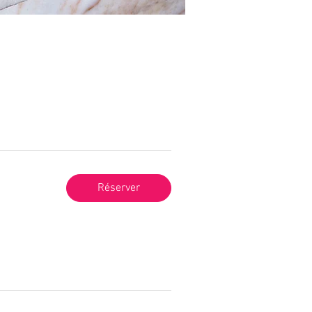
Réserver